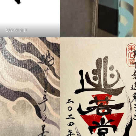
2024年吉日