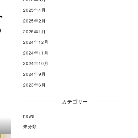
2025年4月
2025年2月
2025年1月
2024年12月
2024年11月
2024年10月
2024年9月
2023年6月
カテゴリー
news
未分類