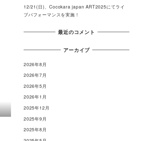
12/21(日)、Cocokara japan ART2025にてライ
ブパフォーマンスを実施！
最近のコメント
アーカイブ
2026年8月
2026年7月
2026年5月
2026年1月
2025年12月
2025年9月
2025年8月
2025年5月