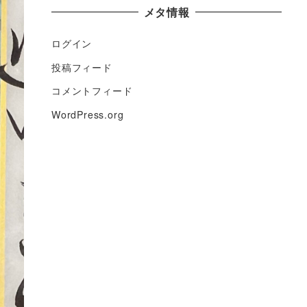
メタ情報
ログイン
投稿フィード
コメントフィード
WordPress.org