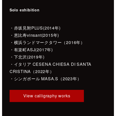
Solo exhibition
・赤坂見附PLUS(2014年)
・恵比寿vinsant(2015年)
・横浜ランドマークタワー（2016年）
・有楽町ASJ(2017年)
・下北沢(2019年)
・イタリア CESENA CHIESA DI SANTA
CRISTINA（2022年）
・シンガポール MASA.S（2023年）
View calligraphy works