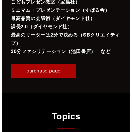
こどもプレゼン教室（宝島社）
ミニマム・プレゼンテーション（すばる舎）
最高品質の会議術（ダイヤモンド社）
課長2.0（ダイヤモンド社）
最高のリーダーは2分で決める（SBクリエイティ
ブ）
30分ファシリテーション（池田書店） など
purchase page
Topics