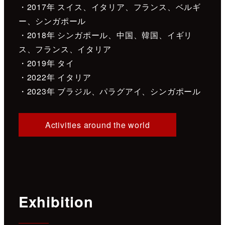
・2017年 スイス、イタリア、フランス、ベルギ
ー、シンガポール
・2018年 シンガポール、中国、韓国、イギリ
ス、フランス、イタリア
・2019年 タイ
・2022年 イタリア
・2023年 ブラジル、パラグアイ、シンガポール
Activities around the world
Exhibition