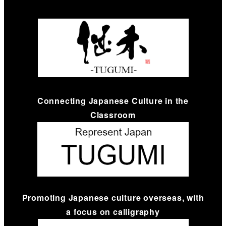
Connecting Japanese Culture in the
Classroom
Promoting Japanese culture overseas, with
a focus on calligraphy