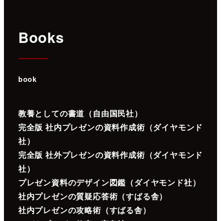
Books
book
教養としての書道（自由国民社）
完全版 社内プレゼンの資料作成術（ダイヤモンド
社）
完全版 社外プレゼンの資料作成術（ダイヤモンド
社）
プレゼン資料のデザイン図鑑（ダイヤモンド社）
社内プレゼンの質疑応答術（すばる舎）
社内プレゼンの攻略術（すばる舎）